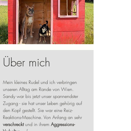
Über mich
Mein kleines Rudel und ich verbringen
unseren Alltag am Rande von Wien.
Sandy war bis jetzt unser spannendster
Zugang - sie hat unser Leben gehörig auf
den Kopf gestellt.
Sie war eine Reiz-
Reaktions-Maschine. Von Anfang an sehr
verschreckt
und in ihrem
Aggressions-