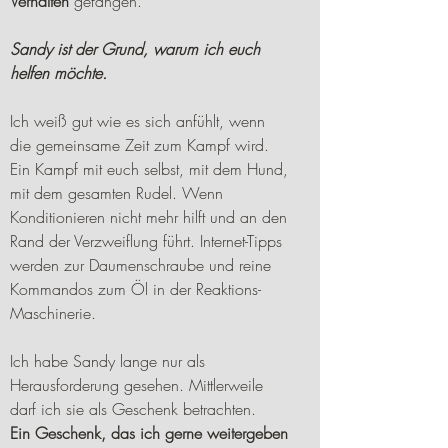
Verhalten
gefangen.
Sandy ist der Grund, warum ich euch
helfen möchte.
Ich weiß gut wie es sich anfühlt, wenn
die gemeinsame Zeit zum Kampf wird.
Ein Kampf mit euch selbst, mit dem Hund,
mit dem gesamten Rudel. Wenn
Konditionieren nicht mehr hilft und an den
Rand der Verzweiflung führt. Internet-Tipps
werden zur Daumenschraube und reine
Kommandos zum Öl in der Reaktions-
Maschinerie.
Ich habe Sandy lange nur als
Herausforderung gesehen. Mittlerweile
darf ich sie als Geschenk betrachten.
Ein Geschenk, das ich gerne weitergeben