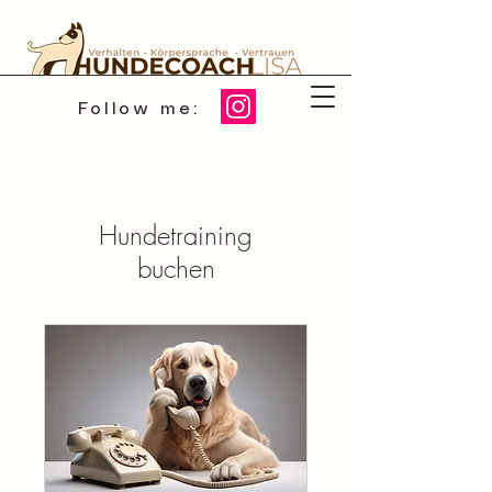
Follow me:
Hundetraining
buchen