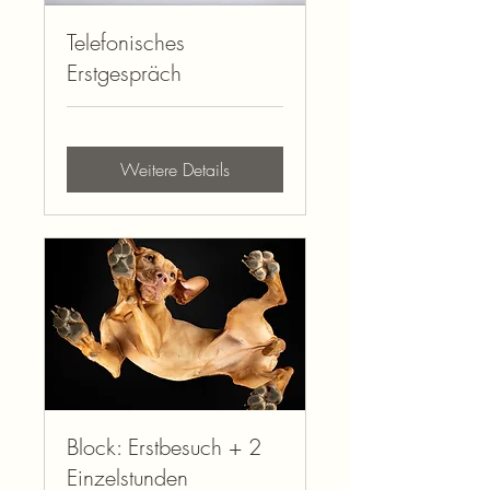
Telefonisches
Erstgespräch
Weitere Details
Block: Erstbesuch + 2
Einzelstunden